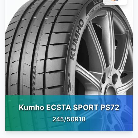
Kumho ECSTA SPORT PS72
245/50R18