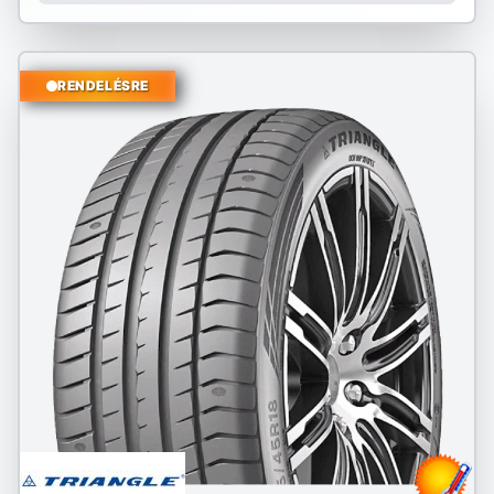
RENDELÉSRE