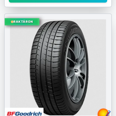
RAKTÁRON