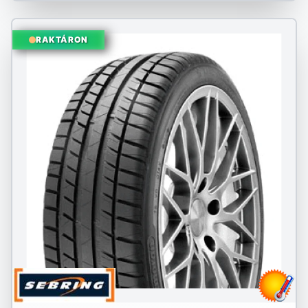
RAKTÁRON