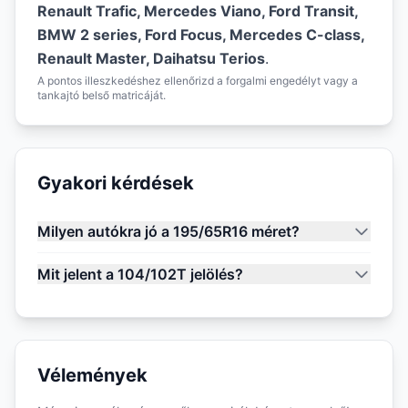
Renault Trafic, Mercedes Viano, Ford Transit,
BMW 2 series, Ford Focus, Mercedes C-class,
Renault Master, Daihatsu Terios
.
A pontos illeszkedéshez ellenőrizd a forgalmi engedélyt vagy a
tankajtó belső matricáját.
Gyakori kérdések
Milyen autókra jó a 195/65R16 méret?
Mit jelent a 104/102T jelölés?
Vélemények