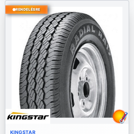
RENDELÉSRE
KINGSTAR