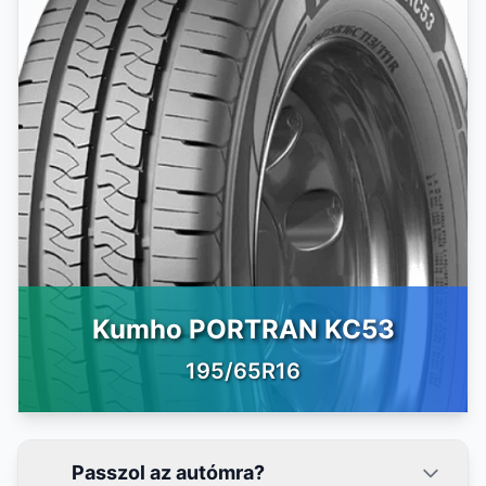
Kumho PORTRAN KC53
195/65R16
Passzol az autómra?