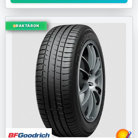
RAKTÁRON