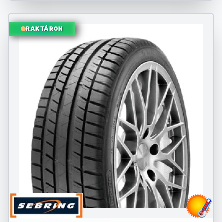
RAKTÁRON