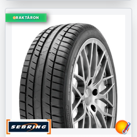
RAKTÁRON