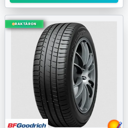
RAKTÁRON