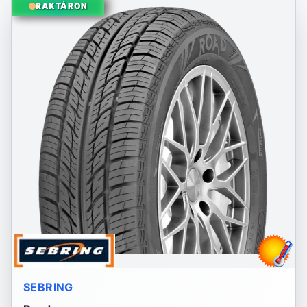
RAKTÁRON
SEBRING