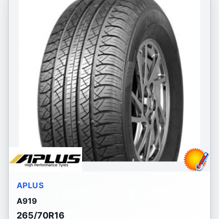
APLUS
A919
265/70R16