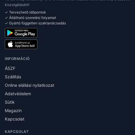
kiszolgálásért!
✓ Tervezhető időpontok
✓ Átlátható szerelési folyamat
✓ Gyártó független szaktanácsadás
INFORMÁCIÓ
ÁSZF
Szállítás
Online elállási nyilatkozat
Adatvédelem
Sütik
Magazin
Kapcsolat
KAPCSOLAT