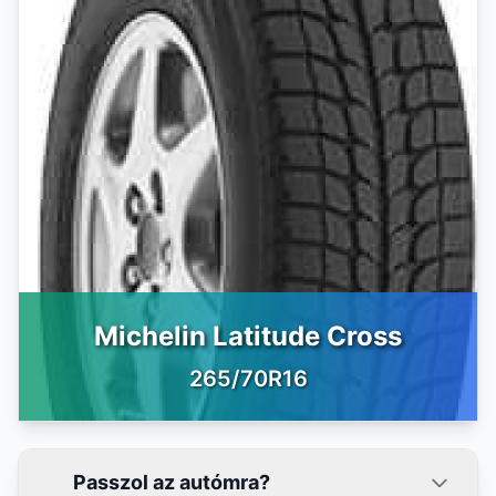
Michelin Latitude Cross
265/70R16
Passzol az autómra?