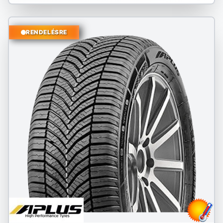
RENDELÉSRE