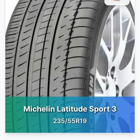
Michelin Latitude Sport 3
235/55R19