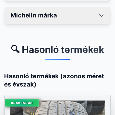
Michelin márka
🔍 Hasonló termékek
Hasonló termékek (azonos méret
és évszak)
RAKTÁRON