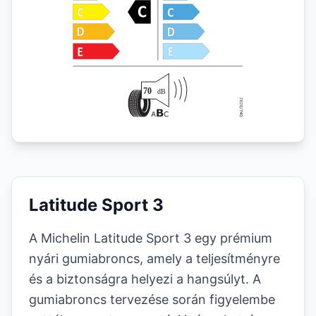
Latitude Sport 3
A Michelin Latitude Sport 3 egy prémium
nyári gumiabroncs, amely a teljesítményre
és a biztonságra helyezi a hangsúlyt. A
gumiabroncs tervezése során figyelembe