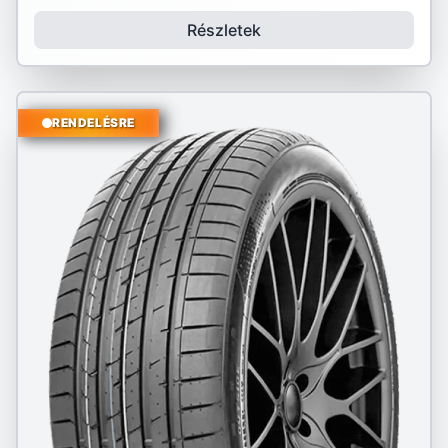
Részletek
RENDELÉSRE