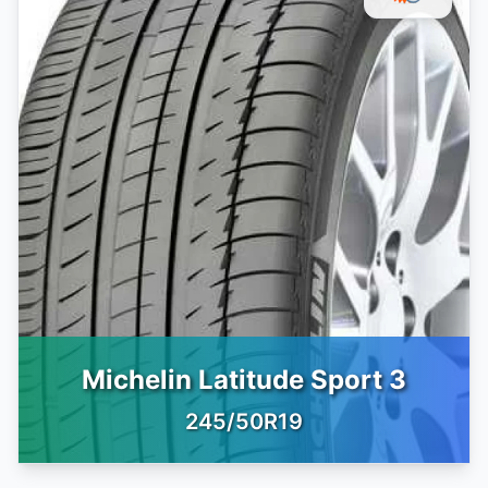
Michelin Latitude Sport 3
245/50R19