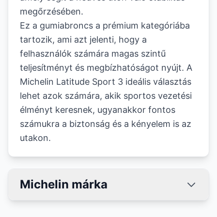
megőrzésében.
Ez a gumiabroncs a prémium kategóriába
tartozik, ami azt jelenti, hogy a
felhasználók számára magas szintű
teljesítményt és megbízhatóságot nyújt. A
Michelin Latitude Sport 3 ideális választás
lehet azok számára, akik sportos vezetési
élményt keresnek, ugyanakkor fontos
számukra a biztonság és a kényelem is az
utakon.
Michelin márka