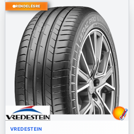
RENDELÉSRE
VREDESTEIN