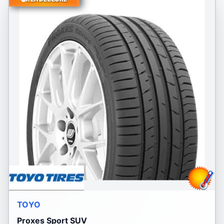
TOYO
Proxes Sport SUV