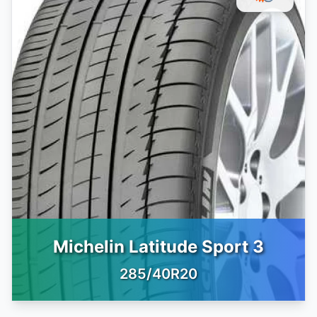
Michelin Latitude Sport 3
285/40R20