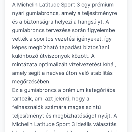
A Michelin Latitude Sport 3 egy prémium
nyári gumiabroncs, amely a teljesítményre
és a biztonságra helyezi a hangsúlyt. A
gumiabroncs tervezése során figyelembe
vették a sportos vezetési igényeket, így
képes megbízható tapadást biztosítani
különböző útviszonyok között. A
mintázata optimalizált vízelvezetést kínál,
amely segít a nedves úton való stabilitás
megőrzésében.
Ez a gumiabroncs a prémium kategóriába
tartozik, ami azt jelenti, hogy a
felhasználók számára magas szintű
teljesítményt és megbízhatóságot nyújt. A
Michelin Latitude Sport 3 ideális választás