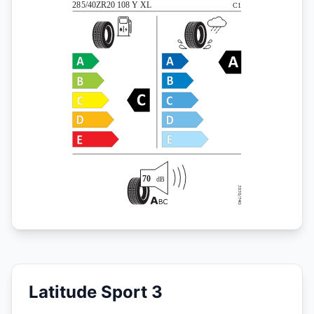
Latitude Sport 3