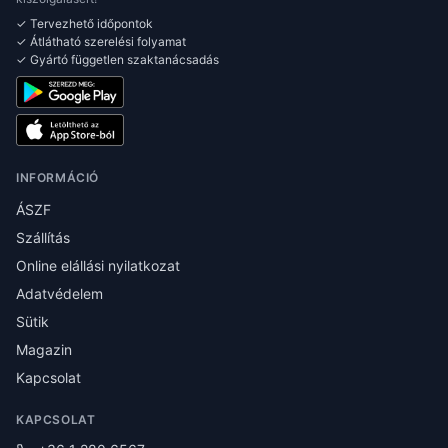
✓ Tervezhető időpontok
✓ Átlátható szerelési folyamat
✓ Gyártó független szaktanácsadás
INFORMÁCIÓ
ÁSZF
Szállítás
Online elállási nyilatkozat
Adatvédelem
Sütik
Magazin
Kapcsolat
KAPCSOLAT