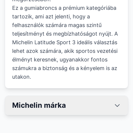
Ez a gumiabroncs a prémium kategóriába
tartozik, ami azt jelenti, hogy a
felhasználók számára magas szintű
teljesítményt és megbízhatóságot nyújt. A
Michelin Latitude Sport 3 ideális választás
lehet azok számára, akik sportos vezetési
élményt keresnek, ugyanakkor fontos
számukra a biztonság és a kényelem is az
utakon.
Michelin márka