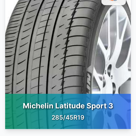
Michelin Latitude Sport 3
285/45R19