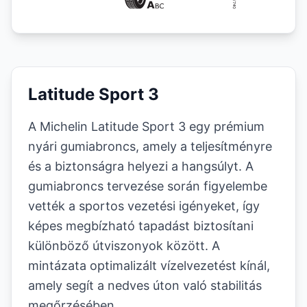
Latitude Sport 3
A Michelin Latitude Sport 3 egy prémium
nyári gumiabroncs, amely a teljesítményre
és a biztonságra helyezi a hangsúlyt. A
gumiabroncs tervezése során figyelembe
vették a sportos vezetési igényeket, így
képes megbízható tapadást biztosítani
különböző útviszonyok között. A
mintázata optimalizált vízelvezetést kínál,
amely segít a nedves úton való stabilitás
megőrzésében.