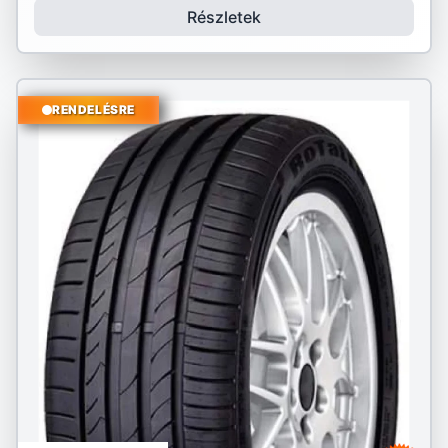
Részletek
RENDELÉSRE