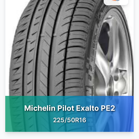
Michelin Pilot Exalto PE2
225/50R16