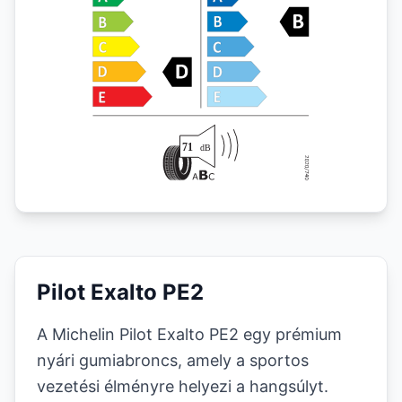
Pilot Exalto PE2
A Michelin Pilot Exalto PE2 egy prémium
nyári gumiabroncs, amely a sportos
vezetési élményre helyezi a hangsúlyt.