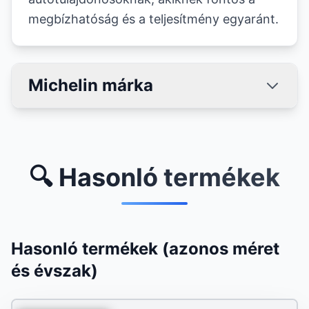
megbízhatóság és a teljesítmény egyaránt.
Michelin márka
🔍 Hasonló termékek
Hasonló termékek (azonos méret
és évszak)