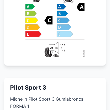
Pilot Sport 3
Michelin Pilot Sport 3 Gumiabroncs
FORMA 1