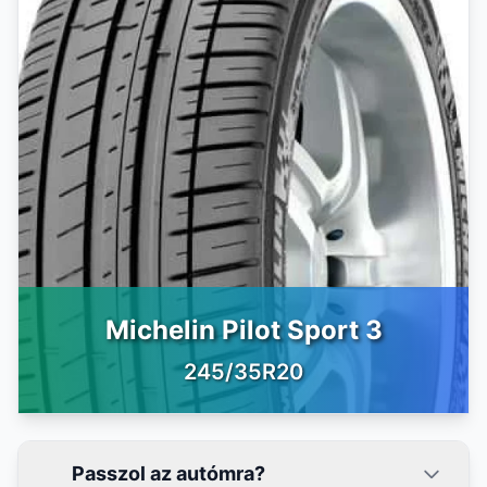
Michelin Pilot Sport 3
245/35R20
Passzol az autómra?