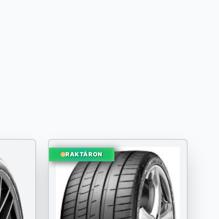
RAKTÁRON