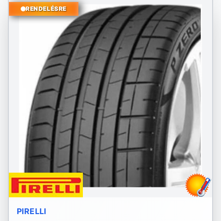
RENDELÉSRE
PIRELLI