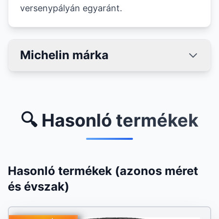
versenypályán egyaránt.
Michelin márka
🔍 Hasonló termékek
Hasonló termékek (azonos méret
és évszak)