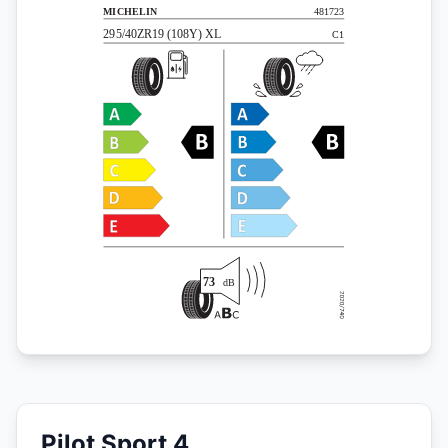
Pilot Sport 4