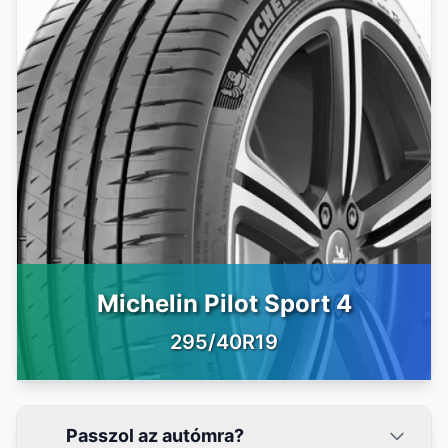
Michelin Pilot Sport 4
295/40R19
Passzol az autómra?