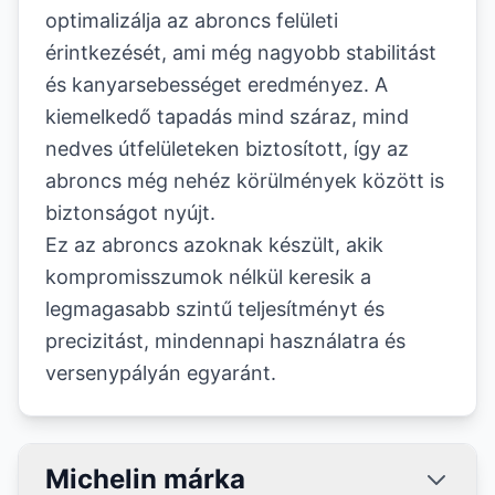
optimalizálja az abroncs felületi
érintkezését, ami még nagyobb stabilitást
és kanyarsebességet eredményez. A
kiemelkedő tapadás mind száraz, mind
nedves útfelületeken biztosított, így az
abroncs még nehéz körülmények között is
biztonságot nyújt.
Ez az abroncs azoknak készült, akik
kompromisszumok nélkül keresik a
legmagasabb szintű teljesítményt és
precizitást, mindennapi használatra és
versenypályán egyaránt.
Michelin márka