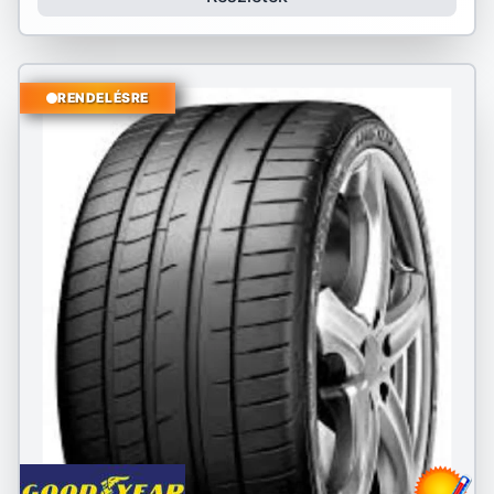
RENDELÉSRE