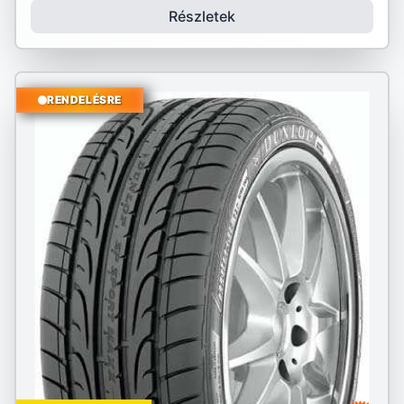
Részletek
RENDELÉSRE