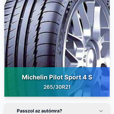
Michelin Pilot Sport 4 S
265/30R21
Passzol az autómra?