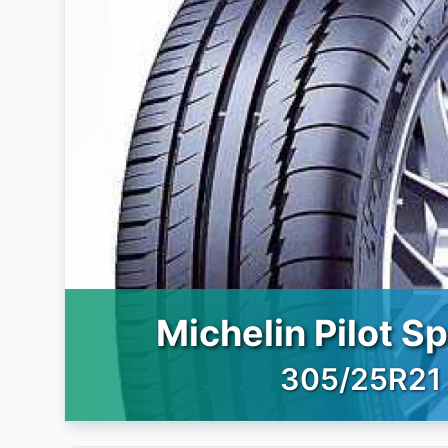
Michelin Pilot Sp
305/25R21