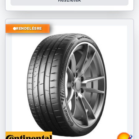
RENDELÉSRE