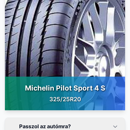
Michelin Pilot Sport 4 S
325/25R20
Passzol az autómra?