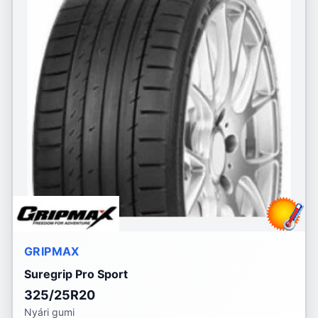
GRIPMAX
Suregrip Pro Sport
325/25R20
Nyári gumi