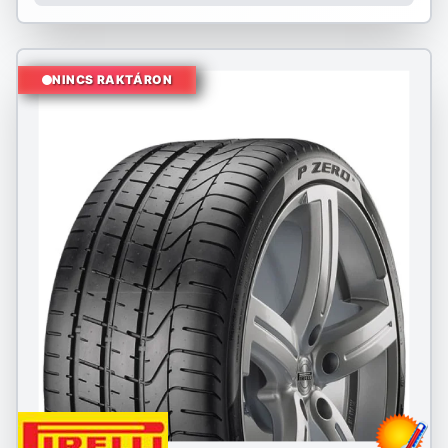
NINCS RAKTÁRON