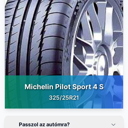
Michelin Pilot Sport 4 S
325/25R21
Passzol az autómra?