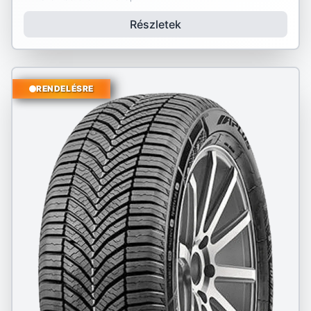
Részletek
RENDELÉSRE