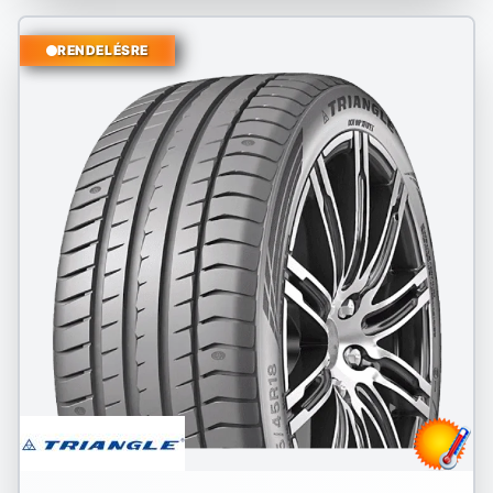
RENDELÉSRE