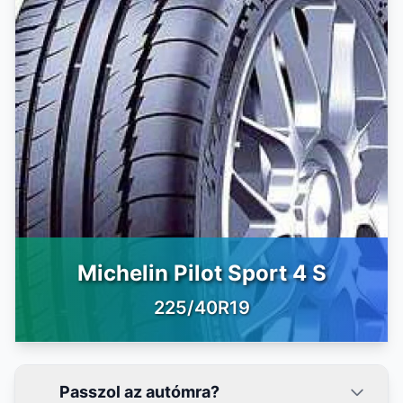
Michelin Pilot Sport 4 S
225/40R19
Passzol az autómra?