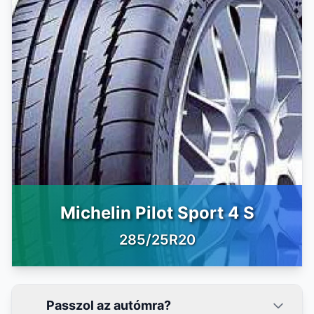
Michelin Pilot Sport 4 S
285/25R20
Passzol az autómra?