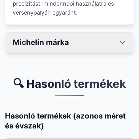
precizitást, mindennapi használatra és
versenypályán egyaránt.
Michelin márka
🔍 Hasonló termékek
Hasonló termékek (azonos méret
és évszak)