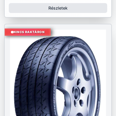
Részletek
NINCS RAKTÁRON