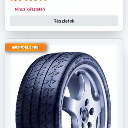
Nincs készleten
Részletek
RENDELÉSRE