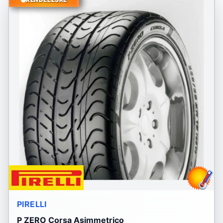
PIRELLI
P ZERO Corsa Asimmetrico