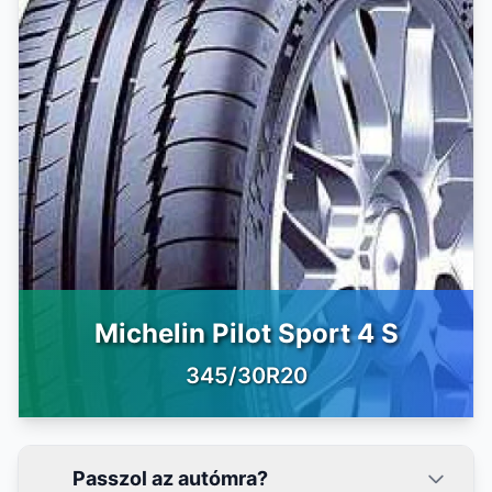
Michelin Pilot Sport 4 S
345/30R20
Passzol az autómra?