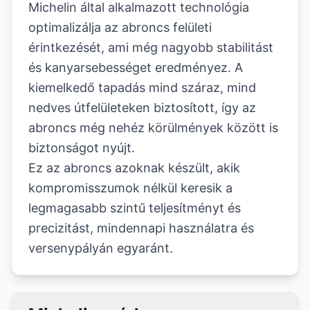
Michelin által alkalmazott technológia
optimalizálja az abroncs felületi
érintkezését, ami még nagyobb stabilitást
és kanyarsebességet eredményez. A
kiemelkedő tapadás mind száraz, mind
nedves útfelületeken biztosított, így az
abroncs még nehéz körülmények között is
biztonságot nyújt.
Ez az abroncs azoknak készült, akik
kompromisszumok nélkül keresik a
legmagasabb szintű teljesítményt és
precizitást, mindennapi használatra és
versenypályán egyaránt.