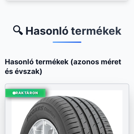
🔍 Hasonló termékek
Hasonló termékek (azonos méret
és évszak)
RAKTÁRON