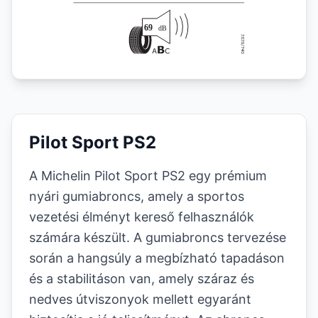
Pilot Sport PS2
A Michelin Pilot Sport PS2 egy prémium
nyári gumiabroncs, amely a sportos
vezetési élményt kereső felhasználók
számára készült. A gumiabroncs tervezése
során a hangsúly a megbízható tapadáson
és a stabilitáson van, amely száraz és
nedves útviszonyok mellett egyaránt