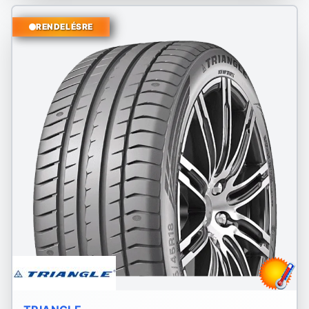
RENDELÉSRE