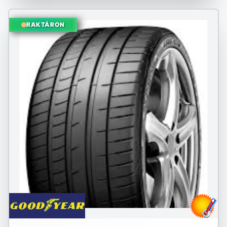
RAKTÁRON