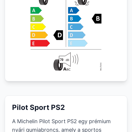
Pilot Sport PS2
A Michelin Pilot Sport PS2 egy prémium
nyári gumiabroncs, amely a sportos