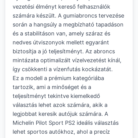
vezetési élményt kereső felhasználók
számára készült. A gumiabroncs tervezése
során a hangsúly a megbízható tapadáson
és a stabilitáson van, amely száraz és
nedves útviszonyok mellett egyaránt
biztosítja a jó teljesítményt. Az abroncs
mintázata optimalizált vízelvezetést kínál,
így csökkenti a vízenfutás kockázatát.
Ez a modell a prémium kategóriába
tartozik, ami a minőséget és a
teljesítményt tekintve kiemelkedő
választás lehet azok számára, akik a
legjobbat keresik autójuk számára. A
Michelin Pilot Sport PS2 ideális választás
lehet sportos autókhoz, ahol a precíz