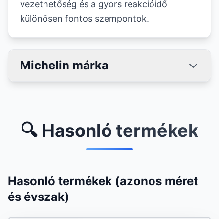
vezethetőség és a gyors reakcióidő
különösen fontos szempontok.
Michelin márka
🔍 Hasonló termékek
Hasonló termékek (azonos méret
és évszak)