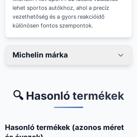
lehet sportos autókhoz, ahol a precíz
vezethetőség és a gyors reakcióidő
különösen fontos szempontok.
Michelin márka
🔍 Hasonló termékek
Hasonló termékek (azonos méret