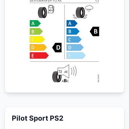
Pilot Sport PS2