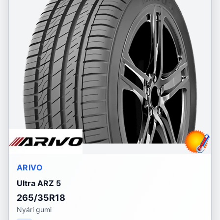
ARIVO
Ultra ARZ 5
265/35R18
Nyári gumi