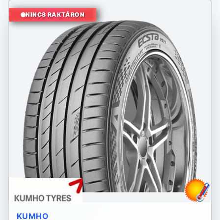
NINCS RAKTÁRON
KUMHO