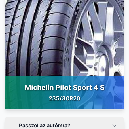
Michelin Pilot Sport 4 S
235/30R20
Passzol az autómra?