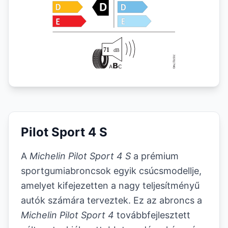
Pilot Sport 4 S
A
Michelin Pilot Sport 4 S
a prémium
sportgumiabroncsok egyik csúcsmodellje,
amelyet kifejezetten a nagy teljesítményű
autók számára terveztek. Ez az abroncs a
Michelin Pilot Sport 4
továbbfejlesztett