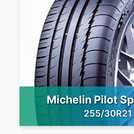
Michelin Pilot Sp
255/30R21