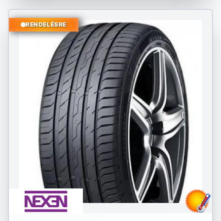
RENDELÉSRE