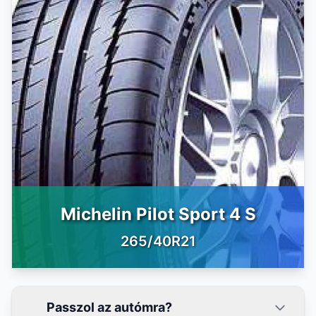
Michelin Pilot Sport 4 S
265/40R21
Passzol az autómra?