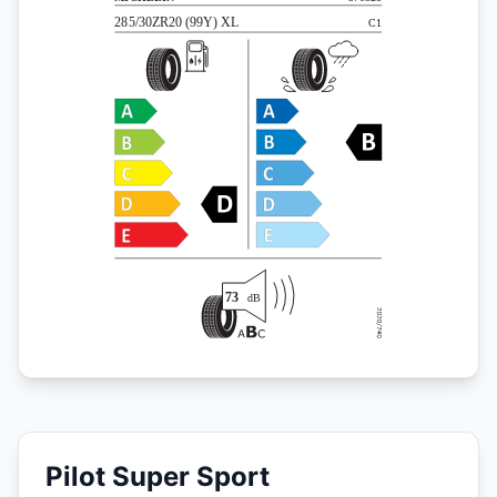
Pilot Super Sport