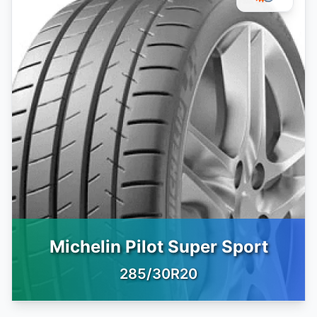
Michelin Pilot Super Sport
285/30R20