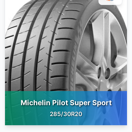
Michelin Pilot Super Sport
285/30R20