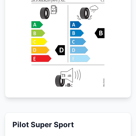
Pilot Super Sport