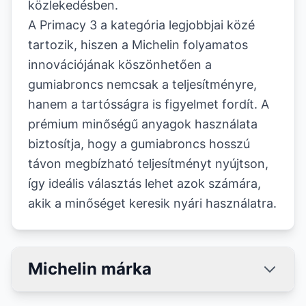
közlekedésben.
A Primacy 3 a kategória legjobbjai közé
tartozik, hiszen a Michelin folyamatos
innovációjának köszönhetően a
gumiabroncs nemcsak a teljesítményre,
hanem a tartósságra is figyelmet fordít. A
prémium minőségű anyagok használata
biztosítja, hogy a gumiabroncs hosszú
távon megbízható teljesítményt nyújtson,
így ideális választás lehet azok számára,
akik a minőséget keresik nyári használatra.
Michelin márka