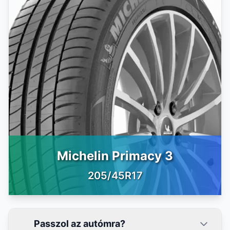
Michelin Primacy 3
205/45R17
Passzol az autómra?