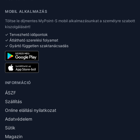
MOBIL ALKALMAZÁS
Töltse le díjmentes MyPoint-S mobil alkalmazásunkat a személyre szabott
kiszolgálásért!
✓ Tervezhető időpontok
✓ Átlátható szerelési folyamat
✓ Gyártó független szaktanácsadás
INFORMÁCIÓ
ÁSZF
Szállítás
Online elállási nyilatkozat
Adatvédelem
Sütik
Magazin