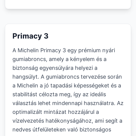
Primacy 3
A Michelin Primacy 3 egy prémium nyári
gumiabroncs, amely a kényelem és a
biztonság egyensúlyára helyezi a
hangsúlyt. A gumiabroncs tervezése során
a Michelin a jó tapadási képességeket és a
stabilitást célozta meg, így az ideális
választás lehet mindennapi használatra. Az
optimalizált mintázat hozzájárul a
vízelvezetés hatékonyságához, ami segít a
nedves útfelületeken való biztonságos