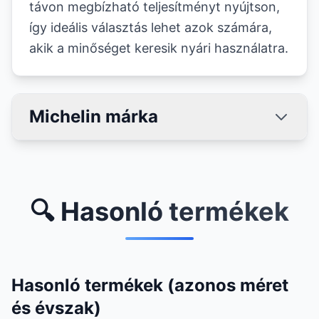
távon megbízható teljesítményt nyújtson,
így ideális választás lehet azok számára,
akik a minőséget keresik nyári használatra.
Michelin márka
🔍 Hasonló termékek
Hasonló termékek (azonos méret
és évszak)