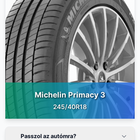
Michelin Primacy 3
245/40R18
Passzol az autómra?