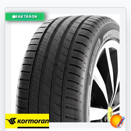
RAKTÁRON