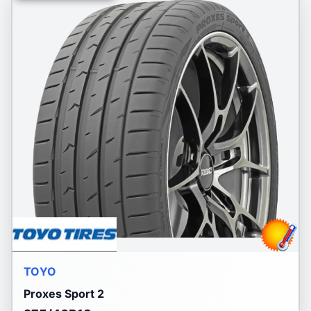
TOYO
Proxes Sport 2