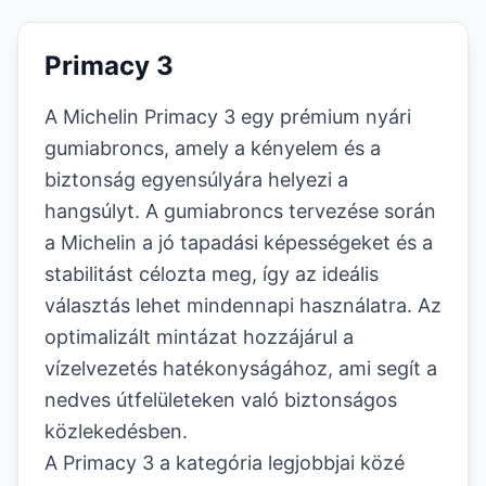
Primacy 3
A Michelin Primacy 3 egy prémium nyári
gumiabroncs, amely a kényelem és a
biztonság egyensúlyára helyezi a
hangsúlyt. A gumiabroncs tervezése során
a Michelin a jó tapadási képességeket és a
stabilitást célozta meg, így az ideális
választás lehet mindennapi használatra. Az
optimalizált mintázat hozzájárul a
vízelvezetés hatékonyságához, ami segít a
nedves útfelületeken való biztonságos
közlekedésben.
A Primacy 3 a kategória legjobbjai közé