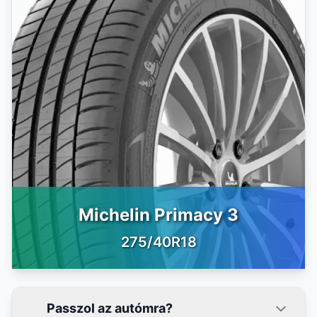
Michelin Primacy 3
275/40R18
Passzol az autómra?