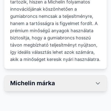
tartozik, hiszen a Michelin folyamatos
innovációjának köszönhetően a
gumiabroncs nemcsak a teljesítményre,
hanem a tartósságra is figyelmet fordít. A
prémium minőségű anyagok használata
biztosítja, hogy a gumiabroncs hosszú
távon megbízható teljesítményt nyújtson,
így ideális választás lehet azok számára,
akik a minőséget keresik nyári használatra.
Michelin márka