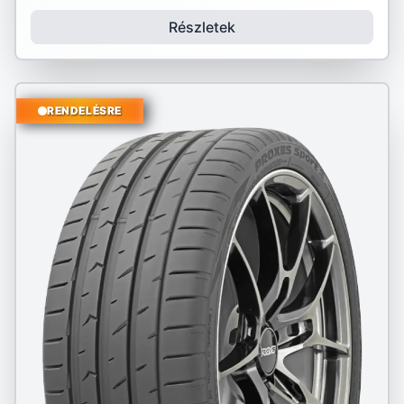
Részletek
RENDELÉSRE