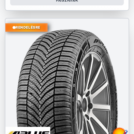
RENDELÉSRE