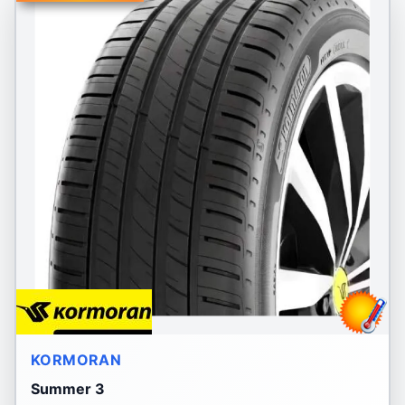
KORMORAN
Summer 3