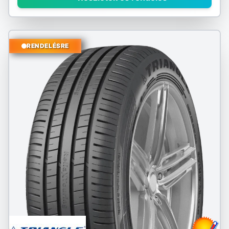
RENDELÉSRE