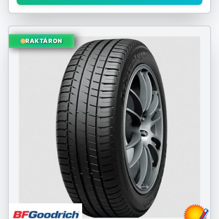
RAKTÁRON