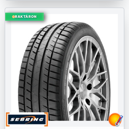
RAKTÁRON