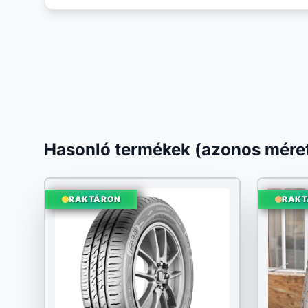
Hasonló termékek (azonos méret
RAKTÁRON
RAKT