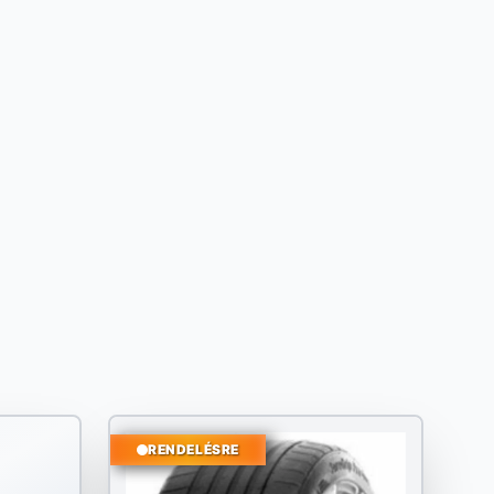
RENDELÉSRE