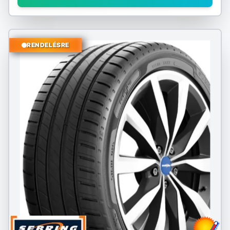
RENDELÉSRE