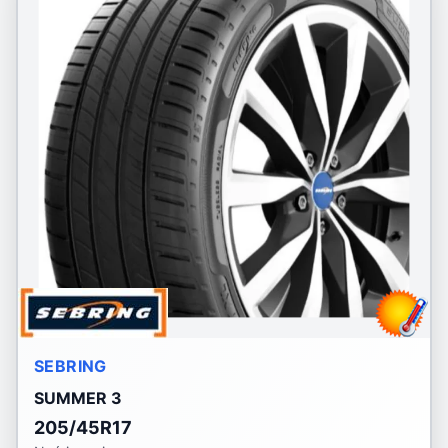
SEBRING
SUMMER 3
205/45R17