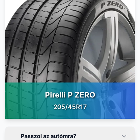
Pirelli P ZERO
205/45R17
Passzol az autómra?