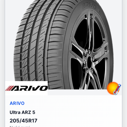
ARIVO
Ultra ARZ 5
205/45R17