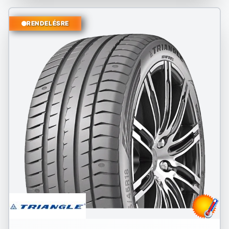
RENDELÉSRE