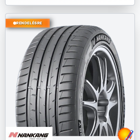
RENDELÉSRE