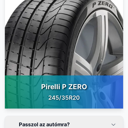
Pirelli P ZERO
245/35R20
Passzol az autómra?