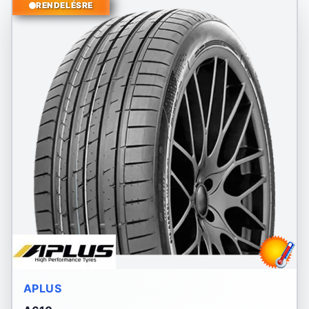
RENDELÉSRE
APLUS