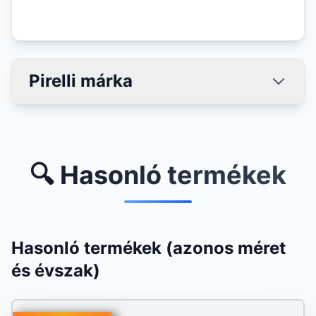
Pirelli márka
🔍 Hasonló termékek
Hasonló termékek (azonos méret
és évszak)