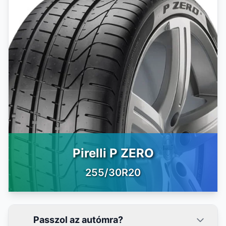
Pirelli P ZERO
255/30R20
Passzol az autómra?