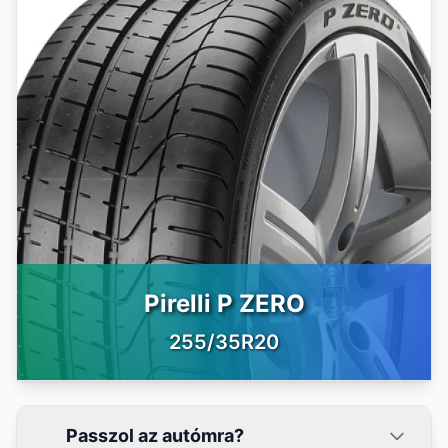
Pirelli P ZERO
255/35R20
Passzol az autómra?