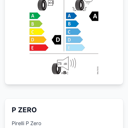
P ZERO
Pirelli P Zero