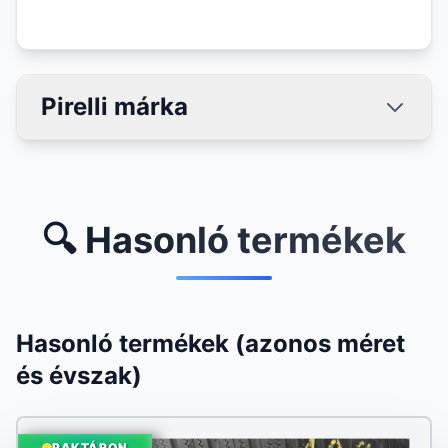
Pirelli márka
🔍 Hasonló termékek
Hasonló termékek (azonos méret
és évszak)
RAKTÁRON