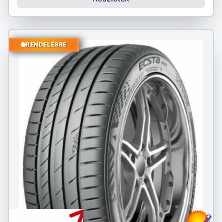
RENDELÉSRE