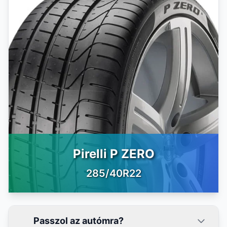
Pirelli P ZERO
285/40R22
Passzol az autómra?