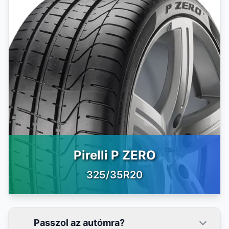
Pirelli P ZERO
325/35R20
Passzol az autómra?