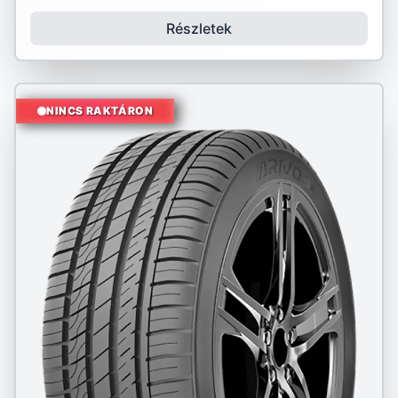
Részletek
NINCS RAKTÁRON