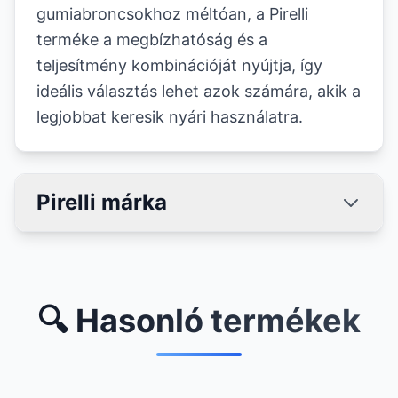
gumiabroncsokhoz méltóan, a Pirelli
terméke a megbízhatóság és a
teljesítmény kombinációját nyújtja, így
ideális választás lehet azok számára, akik a
legjobbat keresik nyári használatra.
Pirelli márka
🔍 Hasonló termékek