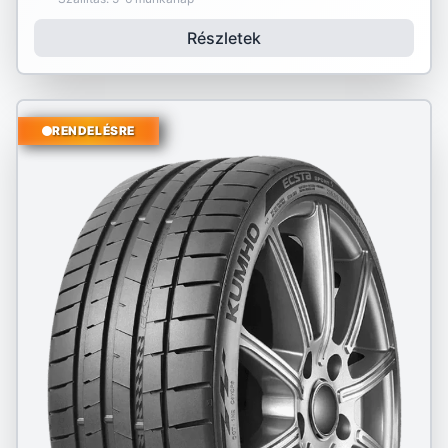
Részletek
RENDELÉSRE