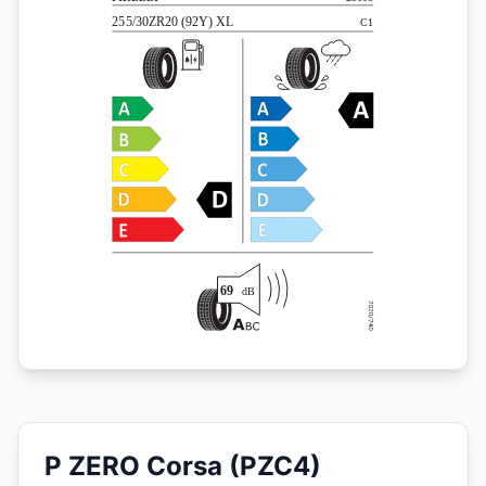
P ZERO Corsa (PZC4)