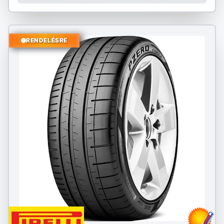
RENDELÉSRE