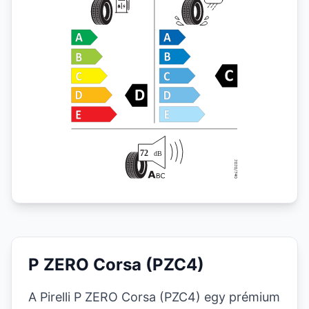
P ZERO Corsa (PZC4)
A Pirelli P ZERO Corsa (PZC4) egy prémium