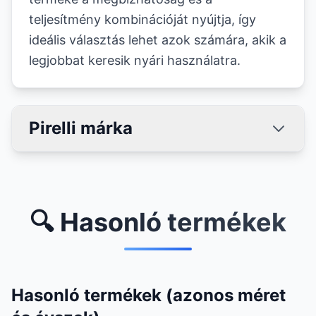
teljesítmény kombinációját nyújtja, így
ideális választás lehet azok számára, akik a
legjobbat keresik nyári használatra.
Pirelli márka
🔍 Hasonló termékek
Hasonló termékek (azonos méret