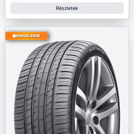
Részletek
RENDELÉSRE