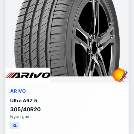
ARIVO
Ultra ARZ 5
305/40R20
Nyári gumi
XL