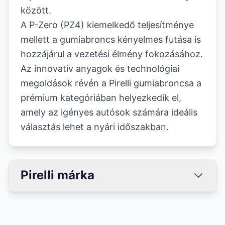
között.
A P-Zero (PZ4) kiemelkedő teljesítménye
mellett a gumiabroncs kényelmes futása is
hozzájárul a vezetési élmény fokozásához.
Az innovatív anyagok és technológiai
megoldások révén a Pirelli gumiabroncsa a
prémium kategóriában helyezkedik el,
amely az igényes autósok számára ideális
választás lehet a nyári időszakban.
Pirelli márka