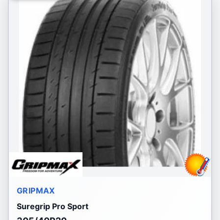
GRIPMAX
Suregrip Pro Sport