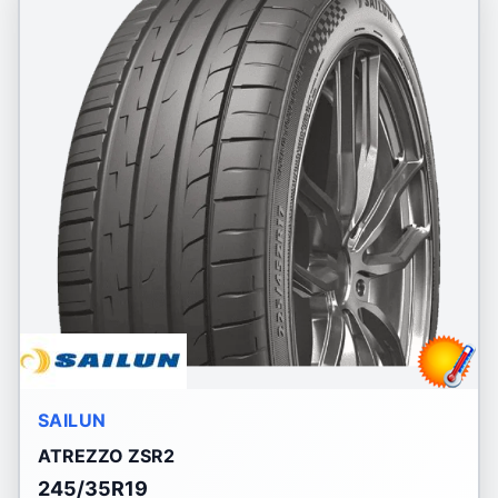
SAILUN
ATREZZO ZSR2
245/35R19