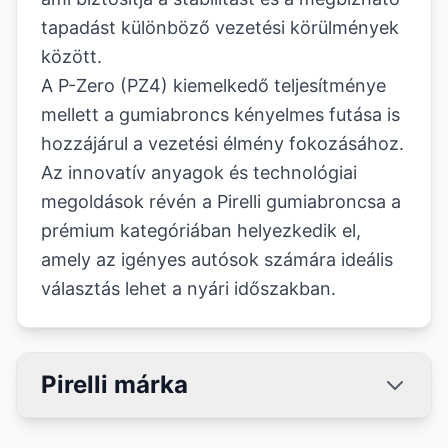
tapadást különböző vezetési körülmények
között.
A P-Zero (PZ4) kiemelkedő teljesítménye
mellett a gumiabroncs kényelmes futása is
hozzájárul a vezetési élmény fokozásához.
Az innovatív anyagok és technológiai
megoldások révén a Pirelli gumiabroncsa a
prémium kategóriában helyezkedik el,
amely az igényes autósok számára ideális
választás lehet a nyári időszakban.
Pirelli márka