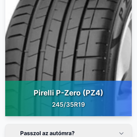
Pirelli P-Zero (PZ4)
245/35R19
Passzol az autómra?