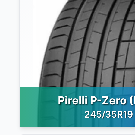
Pirelli P-Zero 
245/35R19