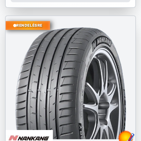
RENDELÉSRE