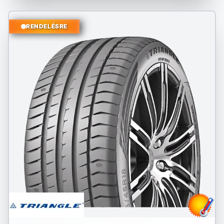
RENDELÉSRE